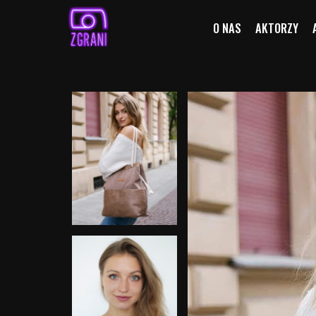
O NAS
AKTORZY