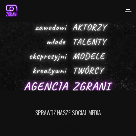
SPRAWDŹ NASZE SOCIAL MEDIA