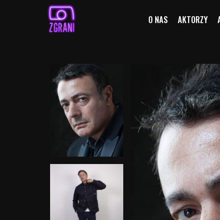
O NAS
AKTORZY