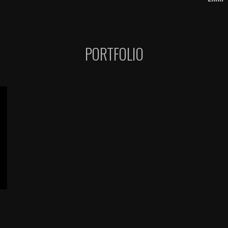
PORTFOLIO