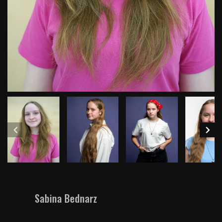
Sabina Bednarz