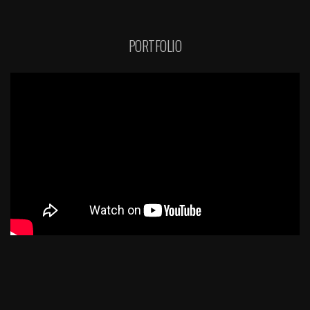
PORTFOLIO