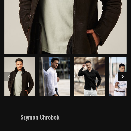
Szymon Chrobok