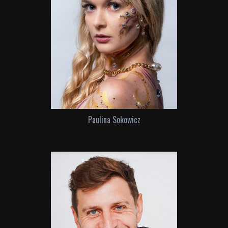
Paulina Sokowicz