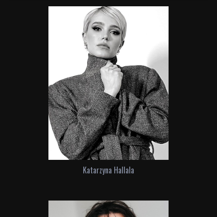
Katarzyna Hallala