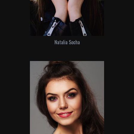
Natalia Socha