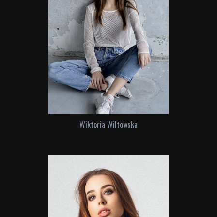
Wiktoria Wiltowska