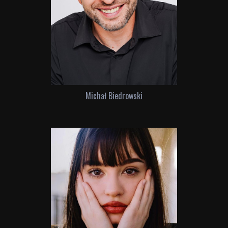
Michał Biedrowski