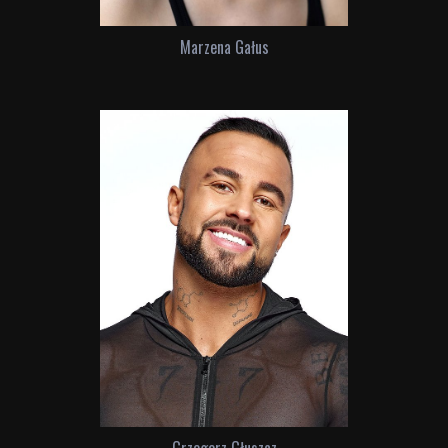
Marzena Gałus