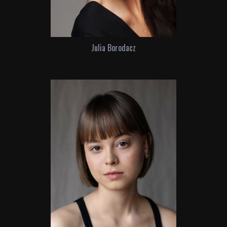
Julia Borodacz