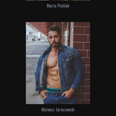
Marta Pichlak
Mateusz Jaroszewski