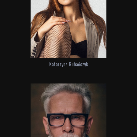
Katarzyna Rubańczyk