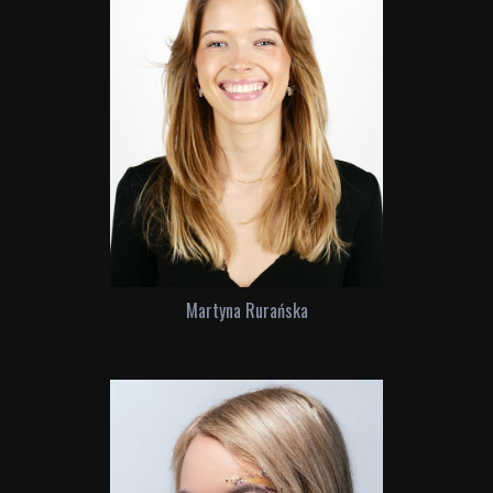
Martyna Rurańska