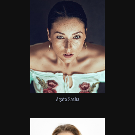
Agata Socha